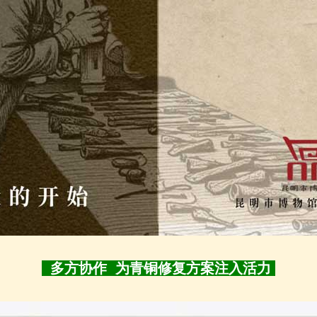
多方协作 为青铜修复方案注入活力