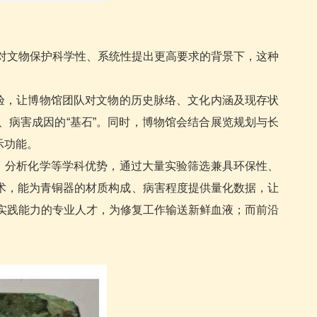
策对文物保护科学性、系统性提出更高要求的背景下，这种
验，让博物馆团队对文物的历史脉络、文化内涵及现存状
病害成因的“基石”。同时，博物馆会结合展览规划与长
示功能。
、分析化学等学科优势，通过大量实验筛选兼具环保性、
术，能为青铜器的材质构成、病害程度提供量化数据，让
与实践能力的专业人才，为修复工作输送新鲜血液；而前沿