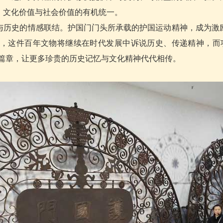
、文化价值与社会价值的有机统一。
历史的情感联结。护国门门头所承载的护国运动精神，成为激
，这件百年文物将继续在时代发展中诉说历史、传递精神，而
践篇章，让更多珍贵的历史记忆与文化精神代代相传。