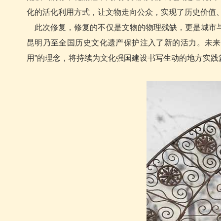
化的活化利用方式，让文物走向公众，实现了历史价值
此次修复，修复的不仅是文物的物理残缺，更是城市与
昆明乃至全国历史文化遗产保护注入了新的活力。未来
用”的理念，将持续为文化强国建设书写生动的地方实