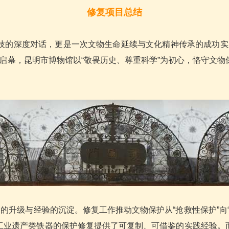
修复项目总结
深度对话，更是一次文物生命延续与文化精神传承的成功实践。
展览启幕，昆明市博物馆以“敬畏历史、尊重科学”为初心，恪守
的升级与经验的沉淀。修复工作推动文物保护从“抢救性保护”向“
工业遗产类铁器的保护修复提供了可复制、可借鉴的实践经验。