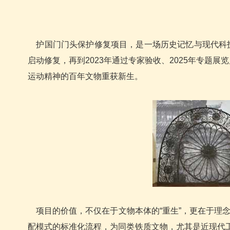
护国门门头保护修复项目，是一场历史记忆与现代科技的
启动修复，再到2023年通过专家验收、2025年专题
运动精神的百年文物重获新生。
项目的价值，不仅在于文物本体的“重生”，更在于理念
配模式的标准化流程，为同类铁质文物，尤其是近现代