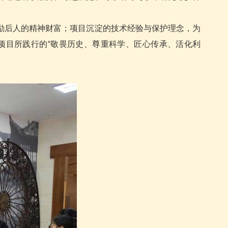
励后人的精神财富；项目沉淀的技术经验与保护理念，为
项目所践行的“敬畏历史、尊重科学、匠心传承、活化利